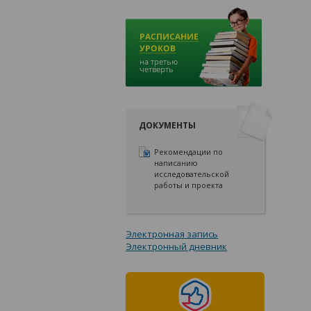
ДОКУМЕНТЫ
Рекомендации по
написанию
исследовательской
работы и проекта
Электронная запись
Электронный дневник