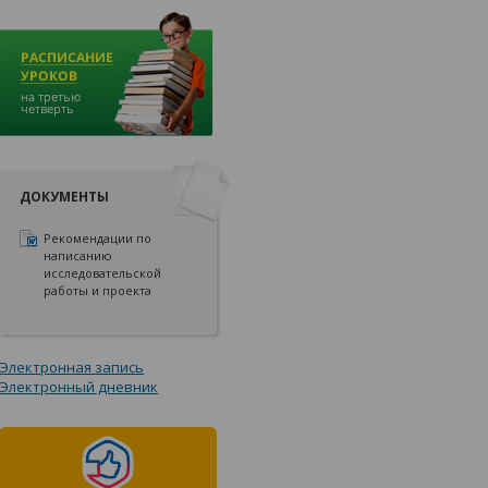
ДОКУМЕНТЫ
Рекомендации по
написанию
исследовательской
работы и проекта
Электронная запись
Электронный дневник