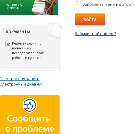
Запомнить меня на этом 
ВОЙТИ
ДОКУМЕНТЫ
Забыли свой пароль?
Рекомендации по
написанию
исследовательской
работы и проекта
Электронная запись
Электронный дневник