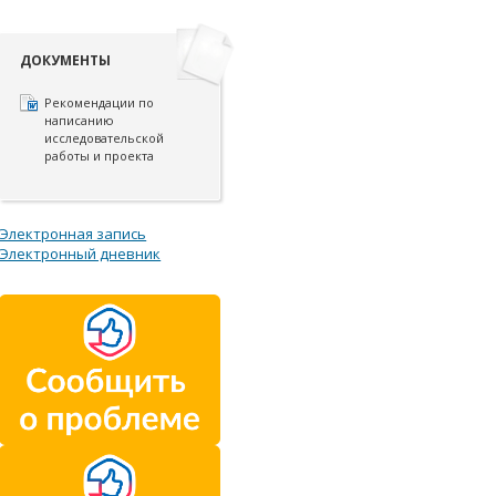
ДОКУМЕНТЫ
Рекомендации по
написанию
исследовательской
работы и проекта
Электронная запись
Электронный дневник