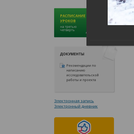
ДОКУМЕНТЫ
Рекомендации по
написанию
исследовательской
работы и проекта
Электронная запись
Электронный дневник