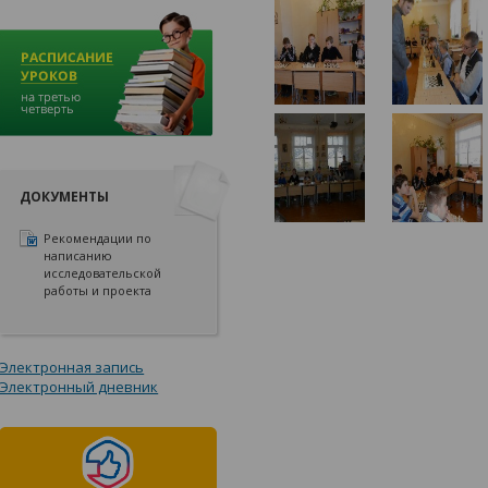
ДОКУМЕНТЫ
Рекомендации по
написанию
исследовательской
работы и проекта
Электронная запись
Электронный дневник