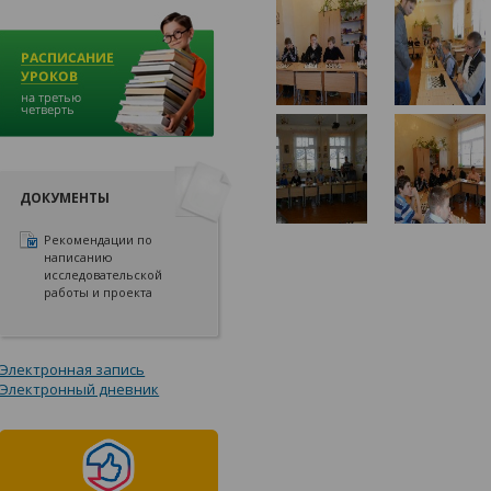
ДОКУМЕНТЫ
Рекомендации по
написанию
исследовательской
работы и проекта
Электронная запись
Электронный дневник