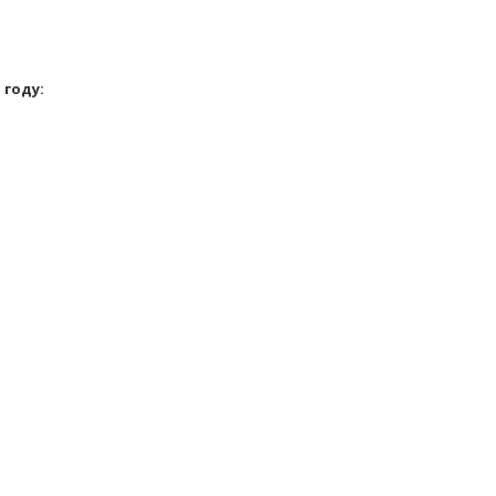
 году: