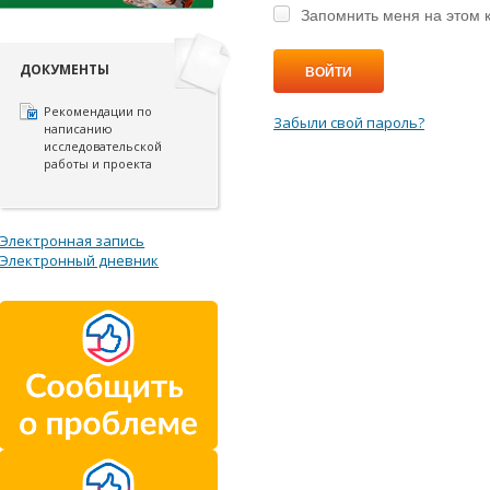
Запомнить меня на этом 
ДОКУМЕНТЫ
ВОЙТИ
Рекомендации по
Забыли свой пароль?
написанию
исследовательской
работы и проекта
Электронная запись
Электронный дневник